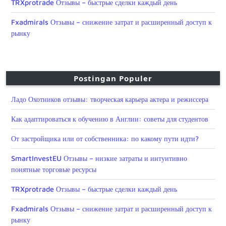
TRXprotrade Отзывы – быстрые сделки каждый день
Fxadmirals Отзывы – снижение затрат и расширенный доступ к
рынку
Postingan Populer
Ладо Охотников отзывы: творческая карьера актера и режиссера
Как адаптироваться к обучению в Англии: советы для студентов
От застройщика или от собственника: по какому пути идти?
SmartInvestEU Отзывы – низкие затраты и интуитивно
понятные торговые ресурсы
TRXprotrade Отзывы – быстрые сделки каждый день
Fxadmirals Отзывы – снижение затрат и расширенный доступ к
рынку