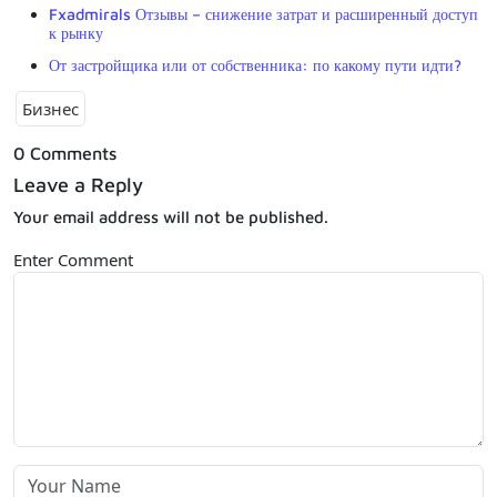
Fxadmirals Отзывы – снижение затрат и расширенный доступ
к рынку
От застройщика или от собственника: по какому пути идти?
Бизнес
0 Comments
Leave a Reply
Your email address will not be published.
Enter Comment