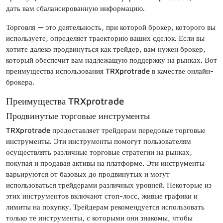
дать вам сбалансированную информацию.
Торговля — это деятельность, при которой брокер, которого вы
используете, определяет траекторию ваших сделок. Если вы
хотите далеко продвинуться как трейдер, вам нужен брокер,
который обеспечит вам надлежащую поддержку на рынках. Вот
преимущества использования TRXprotrade в качестве онлайн-
брокера.
Преимущества TRXprotrade
Продвинутые торговые инструменты
TRXprotrade предоставляет трейдерам передовые торговые
инструменты. Эти инструменты помогут пользователям
осуществлять различные торговые стратегии на рынках,
покупая и продавая активы на платформе. Эти инструменты
варьируются от базовых до продвинутых и могут
использоваться трейдерами различных уровней. Некоторые из
этих инструментов включают стоп-лосс, живые графики и
лимиты на покупку. Трейдерам рекомендуется использовать
только те инструменты, с которыми они знакомы, чтобы