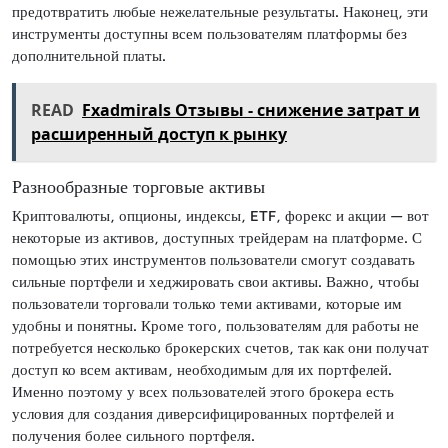
предотвратить любые нежелательные результаты. Наконец, эти
инструменты доступны всем пользователям платформы без
дополнительной платы.
READ
Fxadmirals Отзывы - снижение затрат и
расширенный доступ к рынку
Разнообразные торговые активы
Криптовалюты, опционы, индексы, ETF, форекс и акции — вот
некоторые из активов, доступных трейдерам на платформе. С
помощью этих инструментов пользователи смогут создавать
сильные портфели и хеджировать свои активы. Важно, чтобы
пользователи торговали только теми активами, которые им
удобны и понятны. Кроме того, пользователям для работы не
потребуется несколько брокерских счетов, так как они получат
доступ ко всем активам, необходимым для их портфелей.
Именно поэтому у всех пользователей этого брокера есть
условия для создания диверсифицированных портфелей и
получения более сильного портфеля.