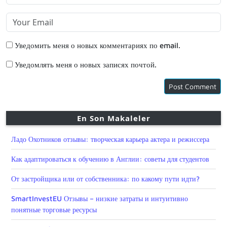
Уведомить меня о новых комментариях по email.
Уведомлять меня о новых записях почтой.
En Son Makaleler
Ладо Охотников отзывы: творческая карьера актера и режиссера
Как адаптироваться к обучению в Англии: советы для студентов
От застройщика или от собственника: по какому пути идти?
SmartInvestEU Отзывы – низкие затраты и интуитивно
понятные торговые ресурсы