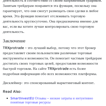
деятельность в соответствии со своим напряженным графиком.
Занятым трейдерам понравится эта функция, поскольку она
гарантирует, что они смогут размещать свои сделки в любое
время. Эта функция помогает отслеживать торговую
деятельность круглосуточно. Она предназначена именно для
вас, если вы хотите лучше контролировать свою торговую
деятельность.
Заключение
TRXprotrade – это лучший выбор, потому что этот брокер
предоставляет своим пользователям различные торговые
инструменты и возможности. Он помогает частным трейдерам
достигать своих торговых целей, предоставляя возможности
быстрой торговли. На сайте TRXprotrade есть более
подробная информация обо всех возможностях платформы.
Дисклеймер: это спонсированный маркетинговый контент.
Read Also:
SmartInvestEU Отзывы – низкие затраты и интуитивно
понятные торговые ресурсы