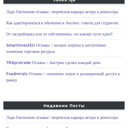
Ладо Охотников отзывы: творческая карьера актера и режиссера
Как адаптироваться к обучению в Англии: советы для студентов
От застройщика или от собственника: по какому пути идти?
SmartInvestEU Отзывы – низкие затраты и интуитивно
понятные торговые ресурсы
TRXprotrade Отзывы – быстрые сделки каждый день
Fxadmirals Отзывы – снижение затрат и расширенный доступ к
рынку
Недавние Посты
Ладо Охотников отзывы: творческая карьера актера и режиссера