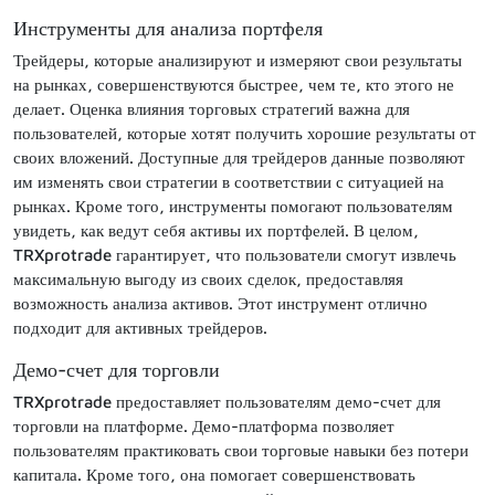
Инструменты для анализа портфеля
Трейдеры, которые анализируют и измеряют свои результаты
на рынках, совершенствуются быстрее, чем те, кто этого не
делает. Оценка влияния торговых стратегий важна для
пользователей, которые хотят получить хорошие результаты от
своих вложений. Доступные для трейдеров данные позволяют
им изменять свои стратегии в соответствии с ситуацией на
рынках. Кроме того, инструменты помогают пользователям
увидеть, как ведут себя активы их портфелей. В целом,
TRXprotrade гарантирует, что пользователи смогут извлечь
максимальную выгоду из своих сделок, предоставляя
возможность анализа активов. Этот инструмент отлично
подходит для активных трейдеров.
Демо-счет для торговли
TRXprotrade предоставляет пользователям демо-счет для
торговли на платформе. Демо-платформа позволяет
пользователям практиковать свои торговые навыки без потери
капитала. Кроме того, она помогает совершенствовать