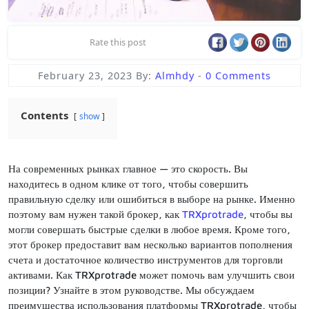
Rate this post
February 23, 2023
By:
Almhdy
-
0 Comments
Contents
show
На современных рынках главное — это скорость. Вы
находитесь в одном клике от того, чтобы совершить
правильную сделку или ошибиться в выборе на рынке. Именно
поэтому вам нужен такой брокер, как
TRXprotrade
, чтобы вы
могли совершать быстрые сделки в любое время. Кроме того,
этот брокер предоставит вам несколько вариантов пополнения
счета и достаточное количество инструментов для торговли
активами. Как TRXprotrade может помочь вам улучшить свои
позиции? Узнайте в этом руководстве. Мы обсуждаем
преимущества использования платформы TRXprotrade, чтобы