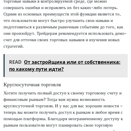
торговые навыки в контролируемой среде, где можно
совершать ошибки и исправлять их без каких-либо потерь.
Одним из основных преимуществ этой функции является то,
что пользователи могут быстро улучшить свои навыки и
подготовиться к различным рыночным событиям до того, как
они произойдут. Трейдерам рекомендуется использовать демо-
счет для отточки своих торговых навыков и изучения новых
стратегий.
READ
От застройщика или от собственника:
по какому пути идти?
Круглосуточная торговля
Хотите получить полный доступ к своему торговому счету и
финансовым рынкам? Тогда вам нужна возможность
круглосуточной торговли. И у нас для вас хорошие новости –
теперь вы можете получить доступ к рынкам в любое время с
помощью платформы. Благодаря неограниченному доступу к
рынкам пользователи могут планировать свою торговую