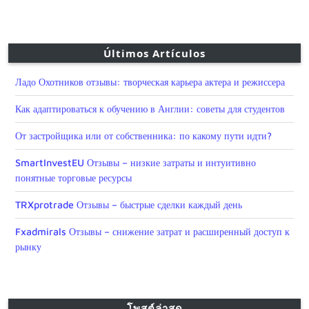
Últimos Artículos
Ладо Охотников отзывы: творческая карьера актера и режиссера
Как адаптироваться к обучению в Англии: советы для студентов
От застройщика или от собственника: по какому пути идти?
SmartInvestEU Отзывы – низкие затраты и интуитивно
понятные торговые ресурсы
TRXprotrade Отзывы – быстрые сделки каждый день
Fxadmirals Отзывы – снижение затрат и расширенный доступ к
рынку
โพสต์ล่าสุด